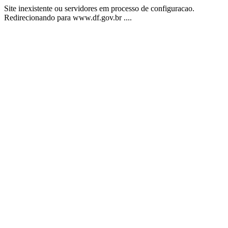
Site inexistente ou servidores em processo de configuracao.
Redirecionando para www.df.gov.br ....